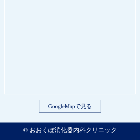
GoogleMapで見る
©
おおくぼ消化器内科クリニック