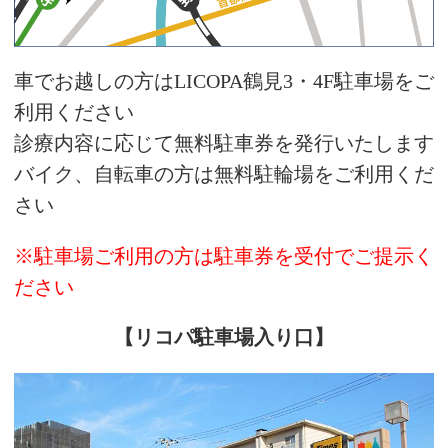
車でお越しの方はLICOPA鶴見3・4F駐車場をご
利用ください
診療内容に応じて無料駐車券を発行いたします
バイク、自転車の方は無料駐輪場をご利用くだ
さい
※駐車場ご利用の方は駐車券を受付でご提示く
ださい
【リコパ駐車場入り口】