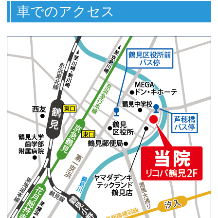
車でのアクセス