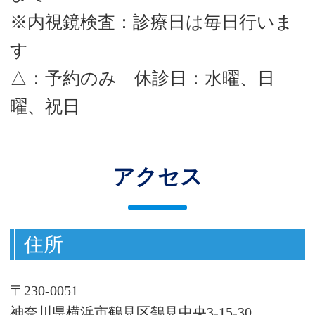
※内視鏡検査：診療日は毎日行いま
す
△：予約のみ 休診日：水曜、日
曜、祝日
アクセス
住所
〒230-0051
神奈川県横浜市鶴見区鶴見中央3-15-30